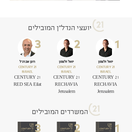
יועצי הנדל"ן המובילים
יואל זלצמן
יואל זלצמן
רונן אברג'ל
CENTURY 21
CENTURY 21
CENTURY 21
ISRAEL
ISRAEL
ISRAEL
CENTURY 21
CENTURY 21
CENTURY 21
RED SEA Eilat
RECHAVIA
RECHAVIA
Jerusalem
Jerusalem
המשרדים המובילים