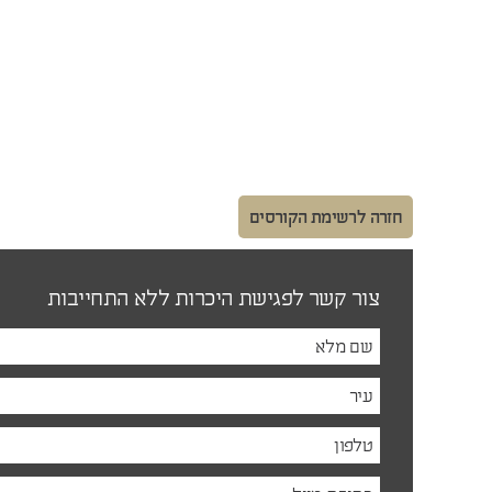
חזרה לרשימת הקורסים
צור קשר לפגישת היכרות ללא התחייבות