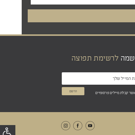
שמה
לרשימת תפוצה
אשר קבלת מיילים פרסומיים