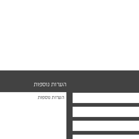
הערות נוספות