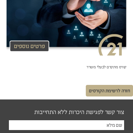
קורס מתקדם לבעלי משרד
חזרה לרשימת הקורסים
צור קשר לפגישת היכרות ללא התחייבות