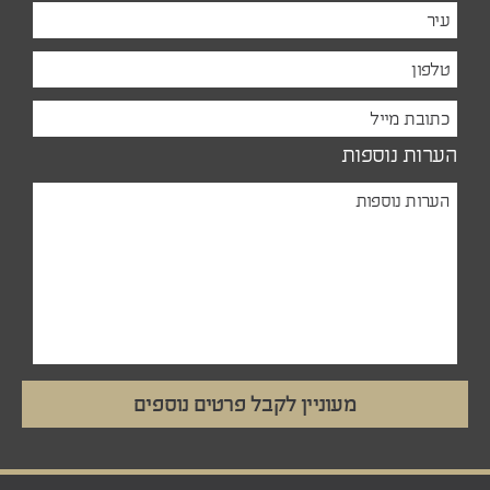
הערות נוספות