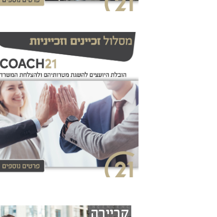
קריירה