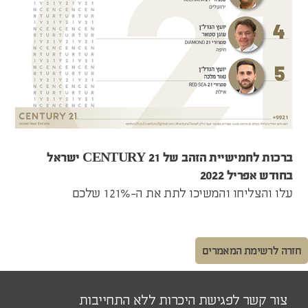
ברכות לחמישיית הזהב של CENTURY 21 ישראל
בחודש אפריל 2022
עלו והצליחו והמשיכו לתת את ה-121% שלכם
חזרה לרשימת המאמרים
צור קשר לפגישת היכרות ללא התחייבות