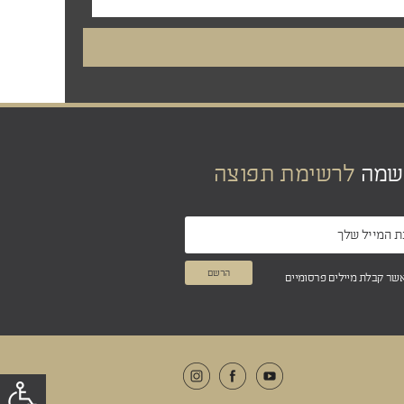
שמה
לרשימת תפוצה
אשר קבלת מיילים פרסומיים