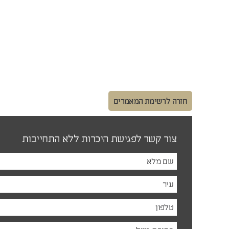
חזרה לרשימת המאמרים
צור קשר לפגישת היכרות ללא התחייבות