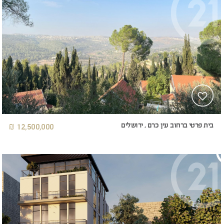
בית פרטי ברחוב עין כרם , ירושלים
12,500,000 ₪