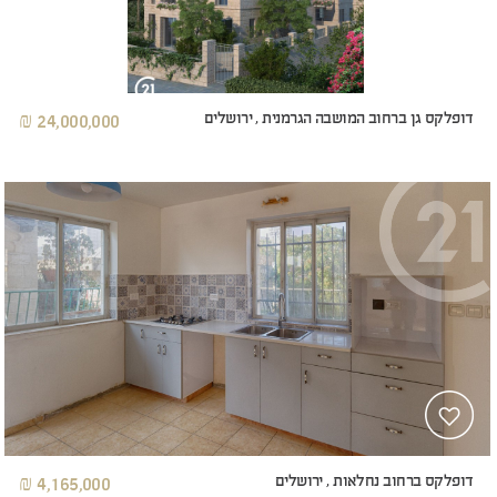
דופלקס גן ברחוב המושבה הגרמנית , ירושלים
24,000,000 ₪
דופלקס ברחוב נחלאות , ירושלים
4,165,000 ₪