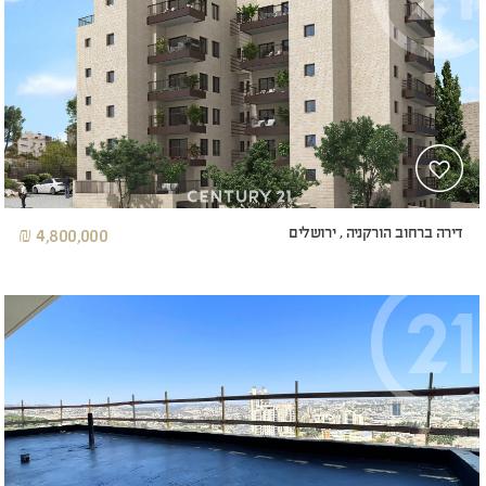
דירה ברחוב הורקניה , ירושלים
4,800,000 ₪