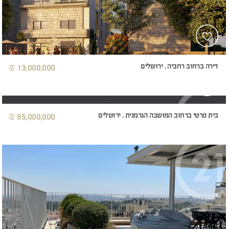
דירה ברחוב רחביה , ירושלים
13,000,000 ₪
בית פרטי ברחוב המושבה הגרמנית , ירושלים
85,000,000 ₪