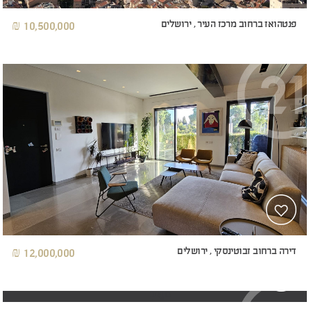
פנטהואז ברחוב מרכז העיר , ירושלים
10,500,000 ₪
דירה ברחוב זבוטינסקי , ירושלים
12,000,000 ₪