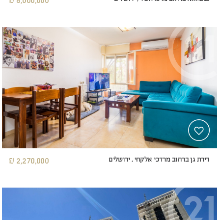
דירת גן ברחוב מרדכי אלקחי , ירושלים
2,270,000 ₪