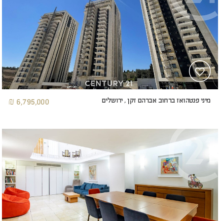
מיני פנטהואז ברחוב אברהם זקן , ירושלים
6,795,000 ₪