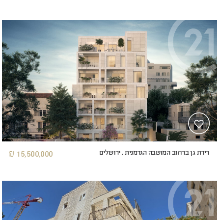
דירת גן ברחוב המושבה הגרמנית , ירושלים
15,500,000 ₪