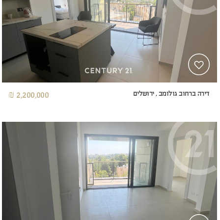
דירה ברחוב גולומב , ירושלים
2,200,000 ₪