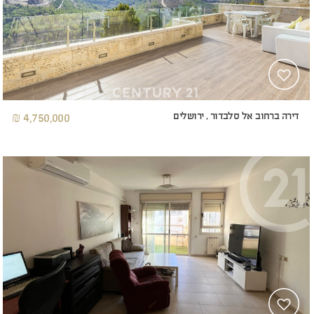
דירה ברחוב אל סלבדור , ירושלים
4,750,000 ₪