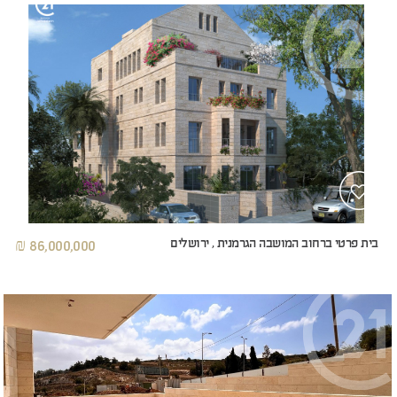
בית פרטי ברחוב המושבה הגרמנית , ירושלים
86,000,000 ₪