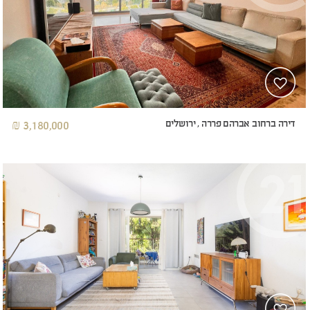
דירה ברחוב אברהם פררה , ירושלים
3,180,000 ₪