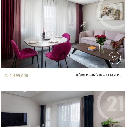
דירה ברחוב נחלאות , ירושלים
2,495,000 ₪