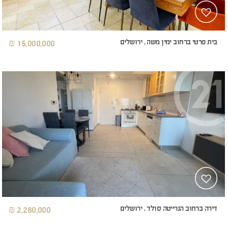
בית פרטי ברחוב ימין משה , ירושלים
15,000,000 ₪
דירה ברחוב הנרייטה סולד , ירושלים
2,280,000 ₪