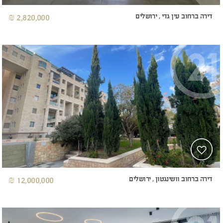
דירה ברחוב עין גדי , ירושלים
2,820,000 ₪
דירה ברחוב וושינגטון , ירושלים
12,000,000 ₪