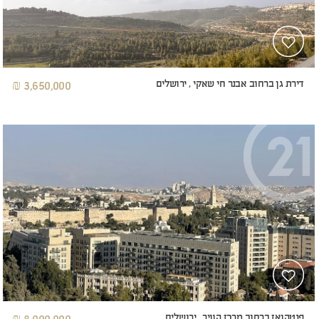
דירת גן ברחוב אבנר חי שאקי , ירושלים
3,650,000 ₪
פנטהואז ברחוב מרכז העיר , ירושלים
8,000,000 ₪