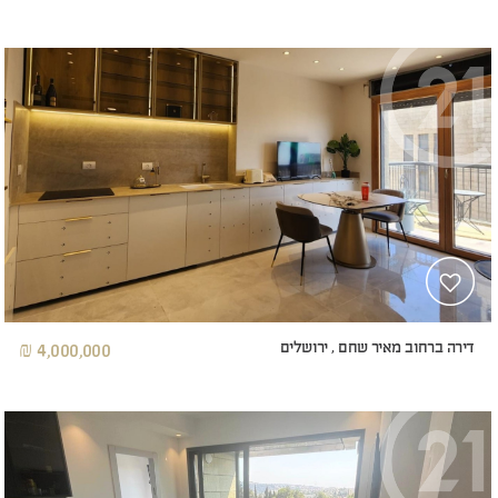
דירה ברחוב מאיר שחם , ירושלים
4,000,000 ₪