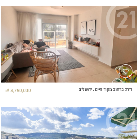
דירה ברחוב מקור חיים , ירושלים
3,790,000 ₪