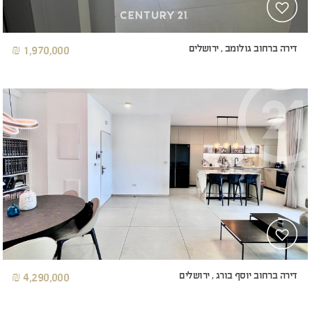
דירה ברחוב גולומב , ירושלים
1,970,000 ₪
דירה ברחוב יוסף בורג , ירושלים
4,290,000 ₪