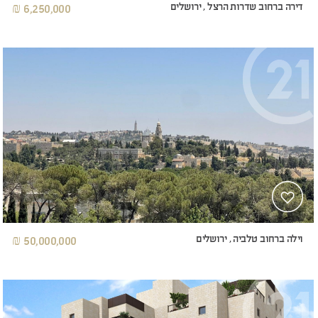
דירה ברחוב שדרות הרצל , ירושלים
6,250,000 ₪
וילה ברחוב טלביה , ירושלים
50,000,000 ₪