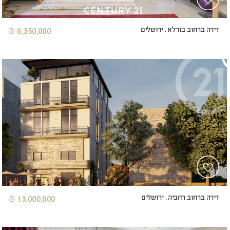
דירה ברחוב בורלא , ירושלים
6,350,000 ₪
דירה ברחוב רחביה , ירושלים
13,000,000 ₪