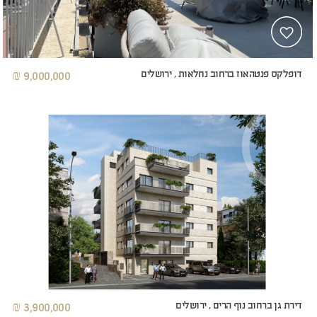
דופלקס פנטהאוז ברחוב נחלאות , ירושלים
9,000,000 ₪
דירת גן ברחוב נוף הרים , ירושלים
3,900,000 ₪