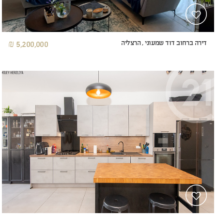
דירה ברחוב דוד שמעוני , הרצליה
5,200,000 ₪