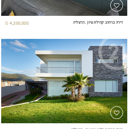
דירה ברחוב קהילת ציון , הרצליה
4,200,000 ₪