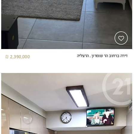
דירה ברחוב הר שומרון , הרצליה
2,390,000 ₪