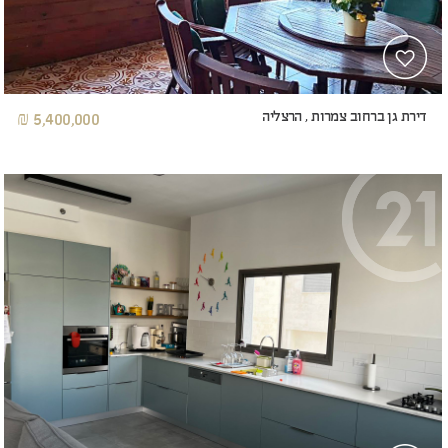
דירת גן ברחוב צמרות , הרצליה
5,400,000 ₪