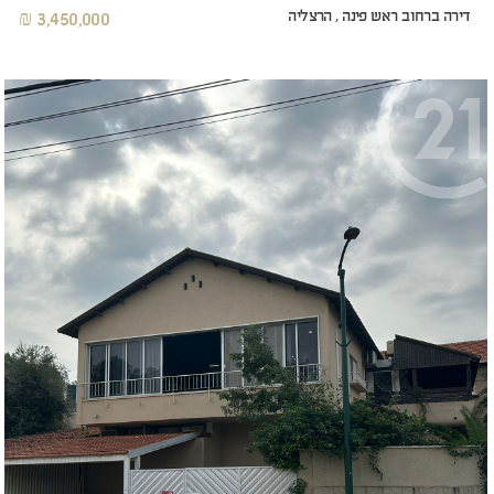
דירה ברחוב ראש פינה , הרצליה
3,450,000 ₪