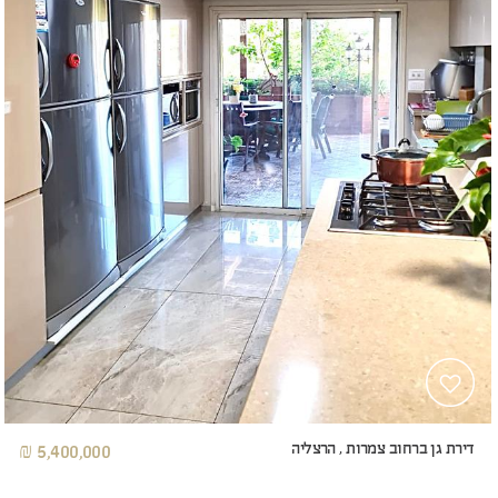
דירת גן ברחוב צמרות , הרצליה
5,400,000 ₪