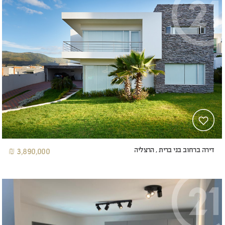
דירה ברחוב בני ברית , הרצליה
3,890,000 ₪