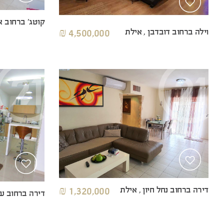
קוטג' ברחוב 
וילה ברחוב דובדבן , אילת
4,500,000 ₪
דירה ברחוב נחל חיון , אילת
1,320,000 ₪
דירה ברחוב עפ