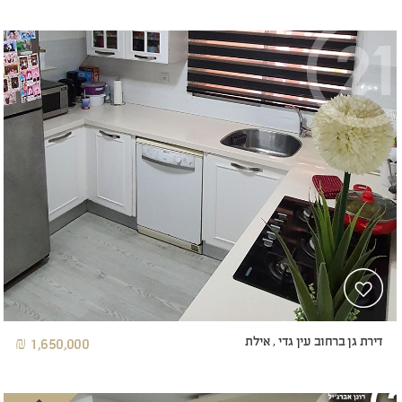
דירת גן ברחוב עין גדי , אילת
1,650,000 ₪