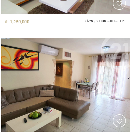
דירה ברחוב עפרוני , אילת
1,250,000 ₪