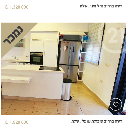
דירה ברחוב נחל חיון , אילת
1,320,000 ₪
דירה ברחוב שיבולת שועל , אילת
1,920,000 ₪