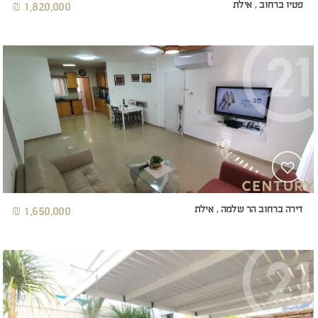
פטיו ברחוב , אילת
1,820,000 ₪
דירה ברחוב הר שלמה , אילת
1,650,000 ₪