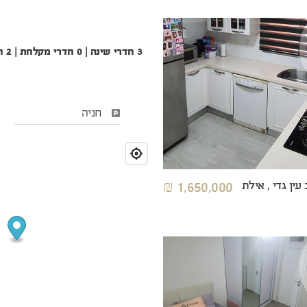
3 חדרי שינה | 0 חדרי מקלחת | 2 חדרי שירותים | קומה 2
חניה
עין גדי , אילת
1,650,000 ₪