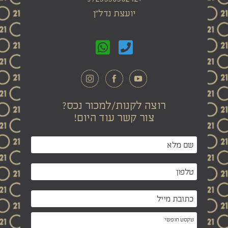
יועצת נדל"ן
רוצה לקנות/למכור נכס?
צור קשר עוד היום!