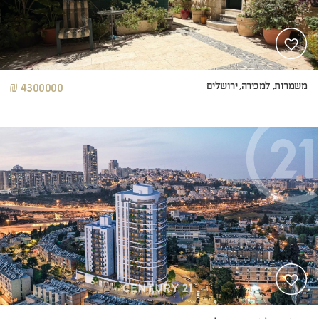
משמרות, למכירה, ירושלים
4300000 ₪