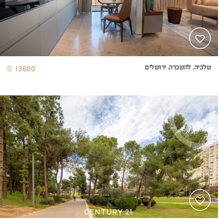
טלביה, להשכרה, ירושלים
13600 ₪