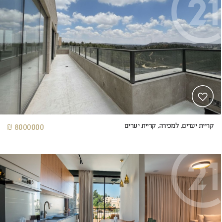
קריית יערים, למכירה, קריית יערים
8000000 ₪