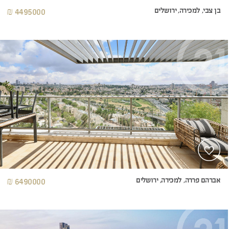
בן צבי, למכירה, ירושלים
4495000 ₪
אברהם פררה, למכירה, ירושלים
6490000 ₪