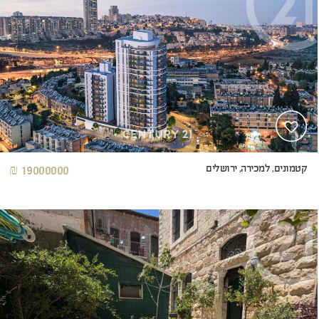
קטמונים, למכירה, ירושלים
19000000 ₪