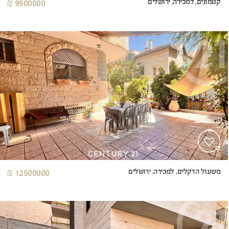
קטמונים, למכירה, ירושלים
9500000 ₪
משעול הדקלים, למכירה, ירושלים
12500000 ₪