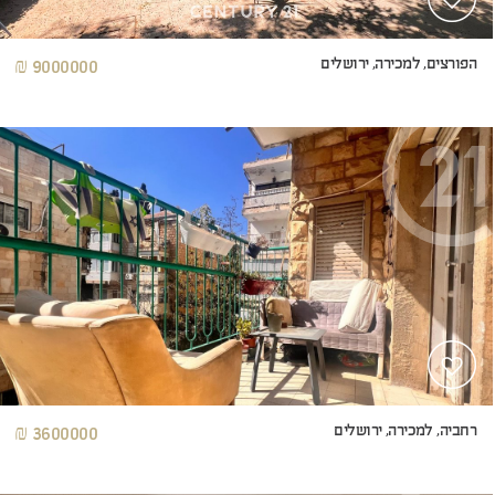
הפורצים, למכירה, ירושלים
9000000 ₪
רחביה, למכירה, ירושלים
3600000 ₪