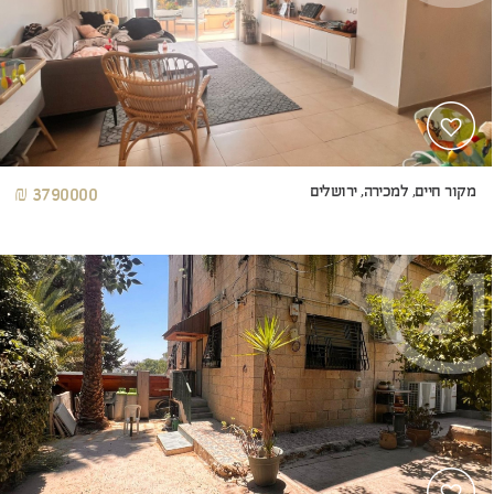
מקור חיים, למכירה, ירושלים
3790000 ₪