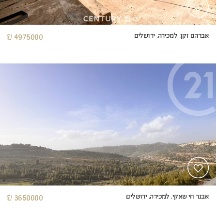
אברהם זקן, למכירה, ירושלים
4975000 ₪
אבנר חי שאקי, למכירה, ירושלים
3650000 ₪