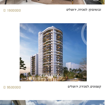
זבוטינסקי, למכירה, ירושלים
1900000 ₪
קטמונים, למכירה, ירושלים
9500000 ₪