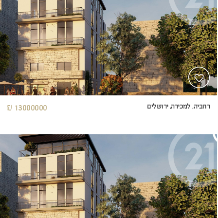
רחביה, למכירה, ירושלים
13000000 ₪