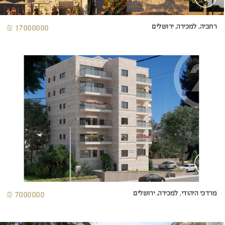
רחביה, למכירה, ירושלים
17000000 ₪
מרדכי היהודי, למכירה, ירושלים
7000000 ₪