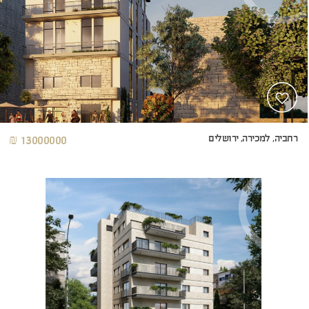
רחביה, למכירה, ירושלים
13000000 ₪