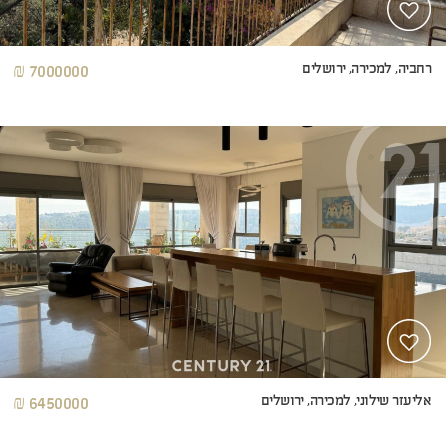
רחביה, למכירה, ירושלים
7000000 ₪
אליעזר שילוני, למכירה, ירושלים
6450000 ₪