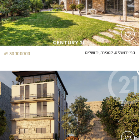
הרי ירושלים, למכירה, ירושלים
30000000 ₪