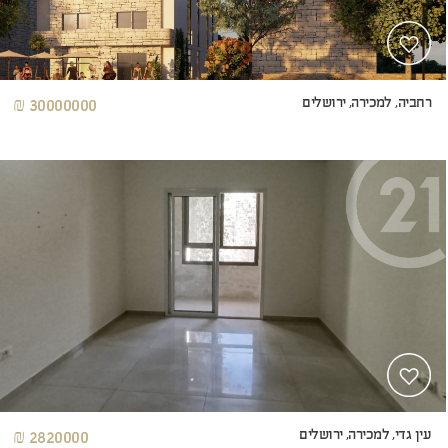
רחביה, למכירה, ירושלים
30000000 ₪
עין גדי, למכירה, ירושלים
2820000 ₪