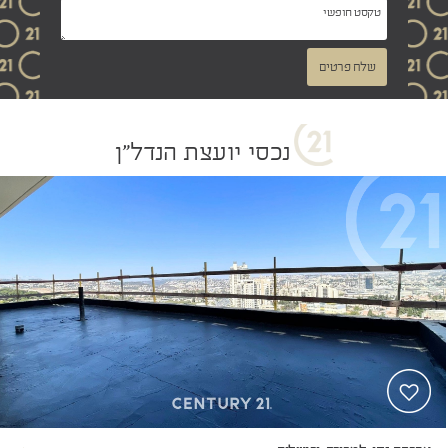
שלח פרטים
נכסי יועצת הנדל"ן