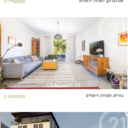
אברהם זקן, למכירה, ירושלים
7760000 ₪
בורלא, למכירה, ירושלים
6350000 ₪