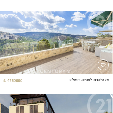
אל סלבדור, למכירה, ירושלים
4750000 ₪