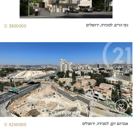
נוף הרים, למכירה, ירושלים
3900000 ₪
אברהם זקן, למכירה, ירושלים
4260000 ₪