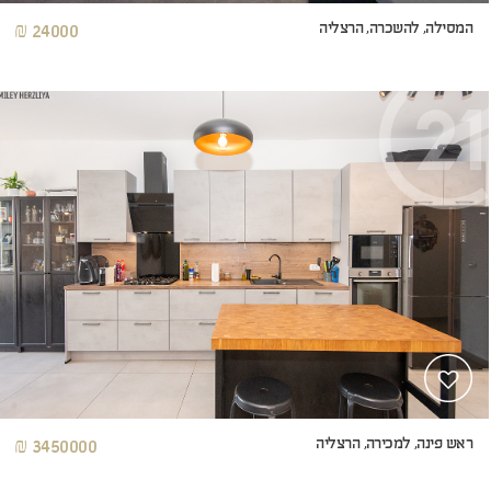
המסילה, להשכרה, הרצליה
24000 ₪
ראש פינה, למכירה, הרצליה
3450000 ₪