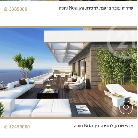
שדרות עובד בן עמי, למכירה, Netanya נתניה
3385000 ₪
ארצי שרמן, למכירה, Netanya נתניה
12499000 ₪