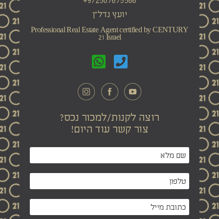
972507675566+
יועץ נדל"ן
Professional Real Estate Agent certified by CENTURY
21 Israel
רוצה לקנות/למכור נכס?
צור קשר עוד היום!