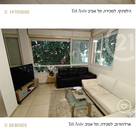
הלסינקי, למכירה, תל אביב Tel Aviv
14700000 ₪
ארלוזורוב, למכירה, תל אביב Tel Aviv
5890000 ₪