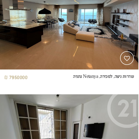
שדרות ניצה, למכירה, Netanya נתניה
7950000 ₪