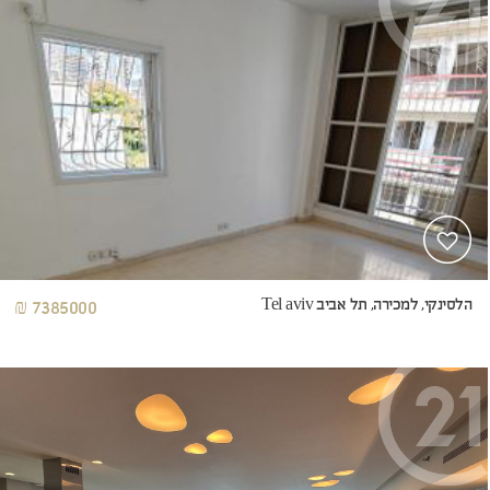
הלסינקי, למכירה, תל אביב Tel aviv
7385000 ₪