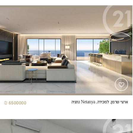
ארצי שרמן, למכירה, Netanya נתניה
6500000 ₪