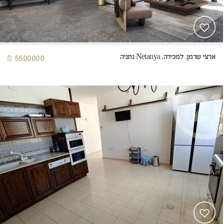
ארצי שרמן, למכירה, Netanya נתניה
5500000 ₪