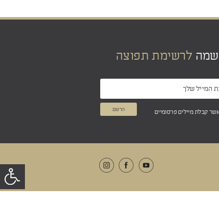
שמה
לרשימת תפוצה
אשר קבלת מיילים פרסומיים