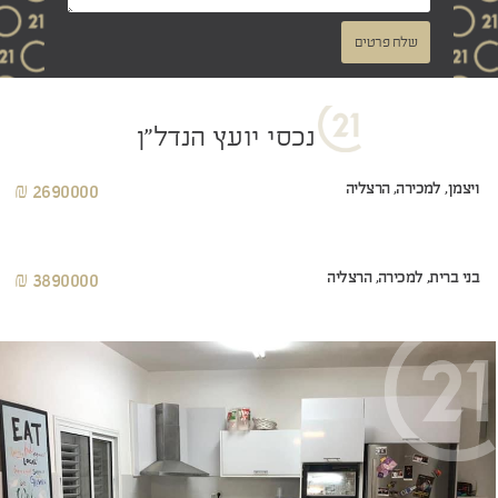
שלח פרטים
נכסי יועץ הנדל"ן
ויצמן, למכירה, הרצליה
2690000 ₪
בני ברית, למכירה, הרצליה
3890000 ₪